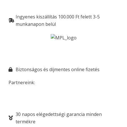
Ingyenes kiszállítás 100.000 Ft felett 3-5
munkanapon belül
Biztonságos és díjmentes online fizetés
Partnereink:
30 napos elégedettségi garancia minden
termékre