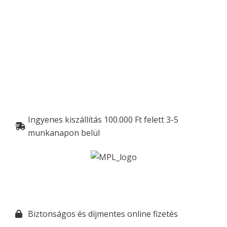
Ingyenes kiszállítás 100.000 Ft felett 3-5
munkanapon belül
Biztonságos és díjmentes online fizetés