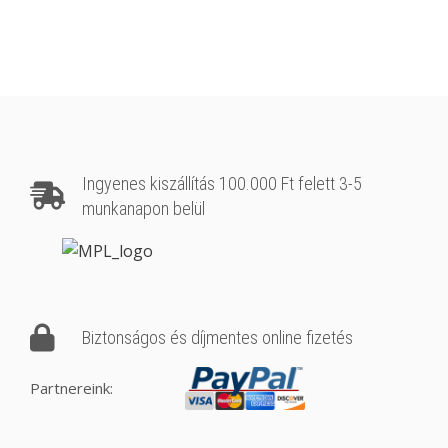
Ingyenes kiszállítás 100.000 Ft felett 3-5
munkanapon belül
Biztonságos és díjmentes online fizetés
Partnereink: