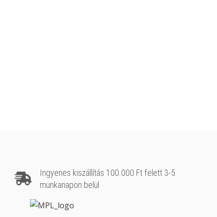
Ingyenes kiszállítás 100.000 Ft felett 3-5
munkanapon belül