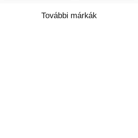
További márkák