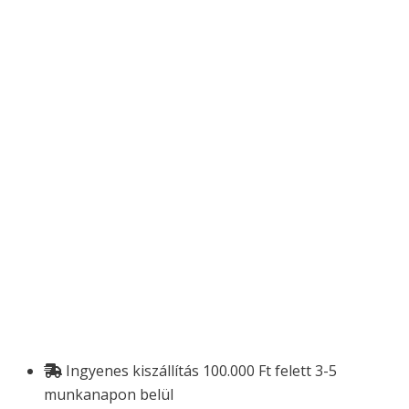
Ingyenes kiszállítás 100.000 Ft felett 3-5
munkanapon belül