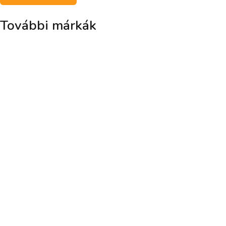
További márkák