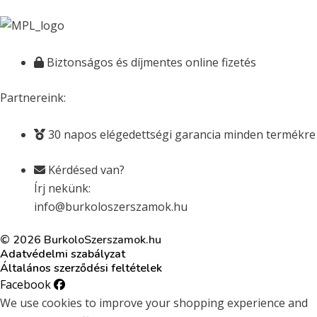
Biztonságos és díjmentes online fizetés
Partnereink:
30 napos elégedettségi garancia minden termékre
Kérdésed van?
Írj nekünk:
info@burkoloszerszamok.hu
© 2026 BurkoloSzerszamok.hu
Adatvédelmi szabályzat
Általános szerződési feltételek
Facebook
We use cookies to improve your shopping experience and