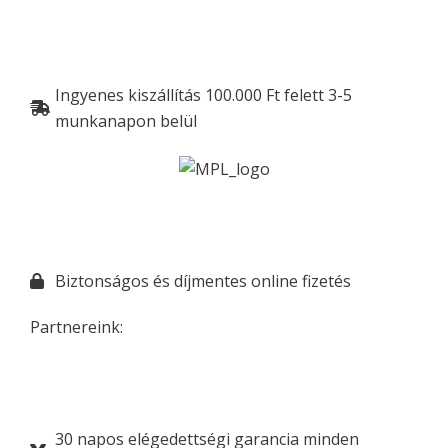
Ingyenes kiszállítás 100.000 Ft felett 3-5
munkanapon belül
Biztonságos és díjmentes online fizetés
Partnereink:
30 napos elégedettségi garancia minden