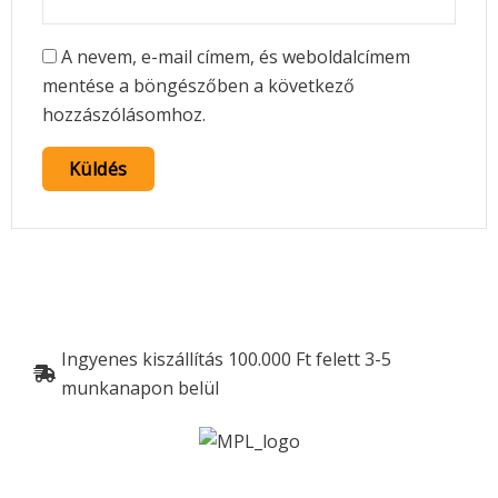
A nevem, e-mail címem, és weboldalcímem
mentése a böngészőben a következő
hozzászólásomhoz.
Ingyenes kiszállítás 100.000 Ft felett 3-5
munkanapon belül