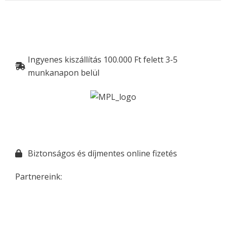
Ingyenes kiszállítás 100.000 Ft felett 3-5
munkanapon belül
Biztonságos és díjmentes online fizetés
Partnereink: