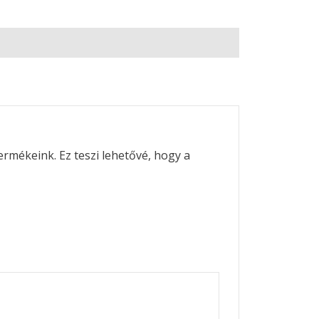
ermékeink. Ez teszi lehetővé, hogy a