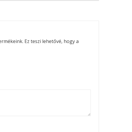
ermékeink. Ez teszi lehetővé, hogy a