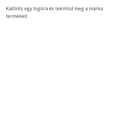
Kattints egy logóra és tekintsd meg a márka
termékeit.