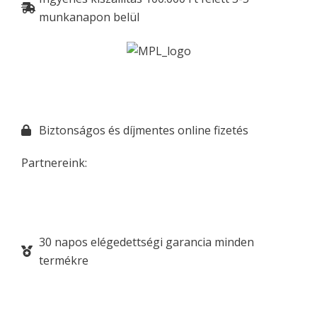
munkanapon belül
Biztonságos és díjmentes online fizetés
Partnereink:
30 napos elégedettségi garancia minden
termékre