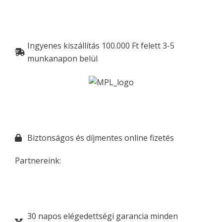
Ingyenes kiszállítás 100.000 Ft felett 3-5
munkanapon belül
Biztonságos és díjmentes online fizetés
Partnereink:
30 napos elégedettségi garancia minden