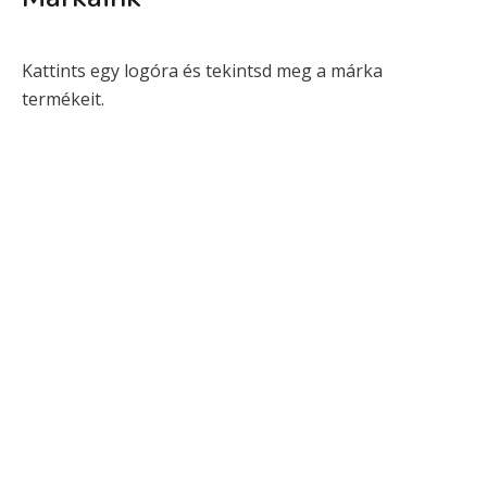
Kattints egy logóra és tekintsd meg a márka
termékeit.