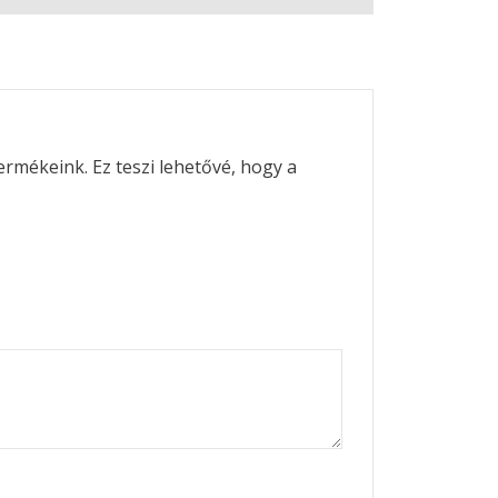
ermékeink. Ez teszi lehetővé, hogy a