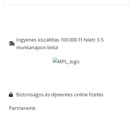
Ingyenes kiszállítás 100.000 Ft felett 3-5
munkanapon belül
Biztonságos és díjmentes online fizetés
Partnereink: