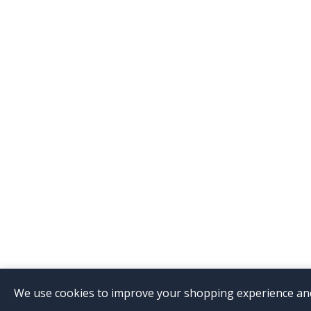
We use cookies to improve your shopping experience and 