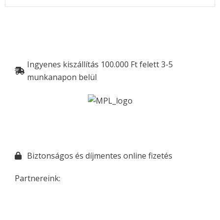
Ingyenes kiszállítás 100.000 Ft felett 3-5
munkanapon belül
Biztonságos és díjmentes online fizetés
Partnereink: