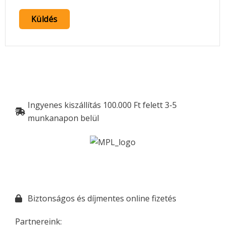
Ingyenes kiszállítás 100.000 Ft felett 3-5
munkanapon belül
Biztonságos és díjmentes online fizetés
Partnereink: